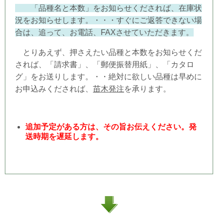
「品種名と本数」をお知らせくだされば、在庫状
況をお知らせします。・・・すぐにご返答できない場
合は、追って、お電話、FAXさせていただきます。
とりあえず、押さえたい品種と本数をお知らせくだ
されば、「請求書」、「郵便振替用紙」、「カタロ
グ」をお送りします。・・絶対に欲しい品種は早めに
お申込みくだされば、
苗木発注
を承ります。
追加予定がある方は、その旨お伝えください。発
送時期を遅延します。