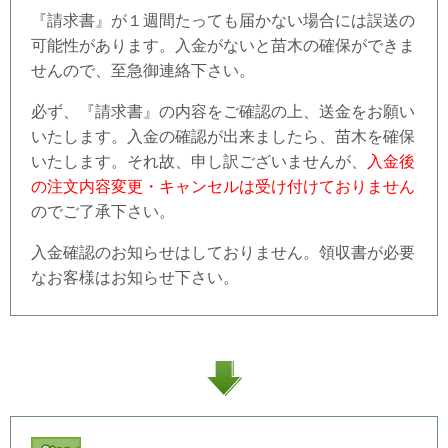
『請求書』が１週間たっても届かない場合には誤送の
可能性があります。入金がないと苗木の確保ができま
せんので、至急御連絡下さい。
必ず、『請求書』の内容をご確認の上、送金をお願い
いたします。入金の確認が出来ましたら、苗木を確保
いたします。それ故、申し訳ございませんが、
入金後
の注文内容変更・キャンセルは受け付けておりません
のでご了承下さい。
入金確認のお知らせはしておりません。領収書が必要
なお客様はお知らせ下さい。