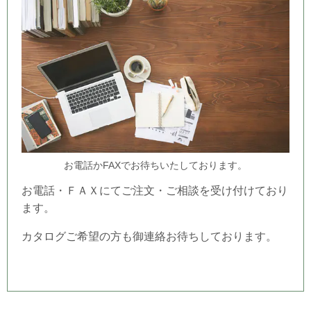
お電話かFAXでお待ちいたしております。
お電話・ＦＡＸにてご注文・ご相談を受け付けており
ます。
カタログご希望の方も御連絡お待ちしております。