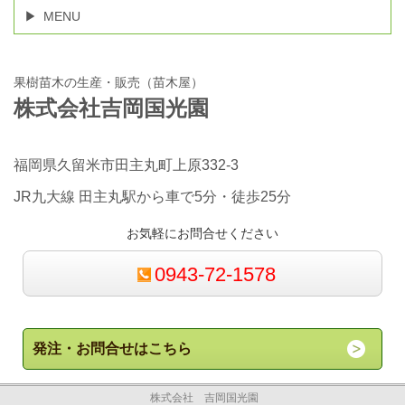
MENU
果樹苗木の生産・販売（苗木屋）
株式会社吉岡国光園
福岡県久留米市田主丸町上原332-3
JR九大線 田主丸駅から車で5分・徒歩25分
お気軽にお問合せください
0943-72-1578
発注・お問合せはこちら
株式会社 吉岡国光園