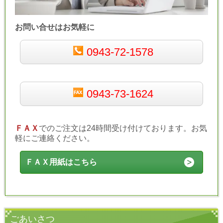
お問い合せはお気軽に
0943-72-1578
0943-73-1624
ＦＡＸ
でのご注文は24時間受け付けております。お気
軽にご連絡ください。
ＦＡＸ用紙はこちら
ごあいさつ