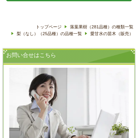
トップページ
落葉果樹（281品種）の種類一覧
梨（なし）（25品種）の品種一覧
愛甘水の苗木（販売）
お問い合せはこちら