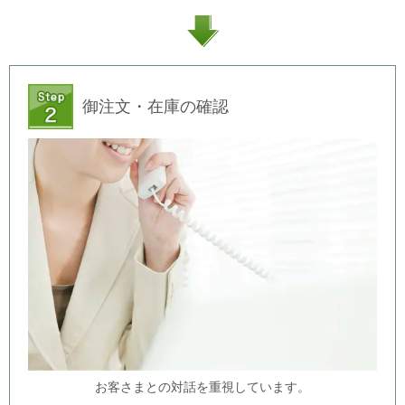
御注文・在庫の確認
お客さまとの対話を重視しています。