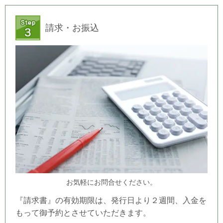
請求・お振込
お気軽にお問合せください。
『請求書』の有効期限は、発行日より２週間、入金を
もって御予約とさせていただきます。