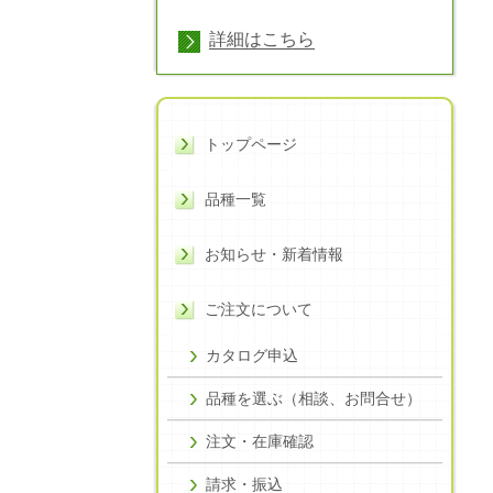
詳細はこちら
トップページ
品種一覧
お知らせ・新着情報
ご注文について
カタログ申込
品種を選ぶ（相談、お問合せ）
注文・在庫確認
請求・振込