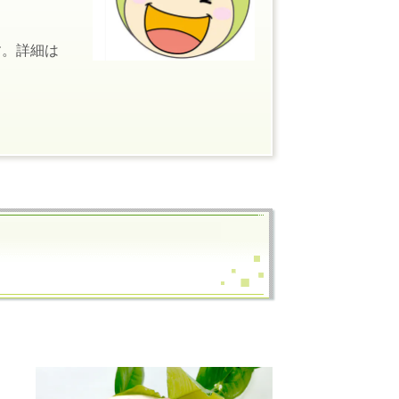
す。詳細は