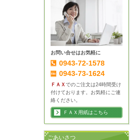
お問い合せはお気軽に
0943-72-1578
0943-73-1624
ＦＡＸ
でのご注文は24時間受け
付けております。お気軽にご連
絡ください。
ＦＡＸ用紙はこちら
ごあいさつ