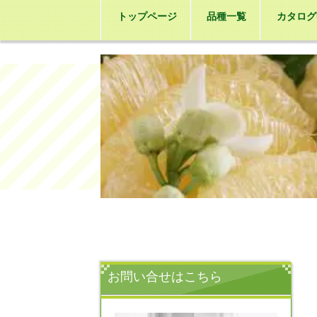
トップページ
品種一覧
カタログ
お問い合せはこちら