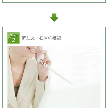
御注文・在庫の確認