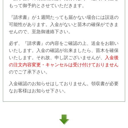
もって御予約とさせていただきます。
『請求書』が１週間たっても届かない場合には誤送の
可能性があります。入金がないと苗木の確保ができま
せんので、至急御連絡下さい。
必ず、『請求書』の内容をご確認の上、送金をお願い
いたします。入金の確認が出来ましたら、苗木を確保
いたします。それ故、申し訳ございませんが、
入金後
の注文内容変更・キャンセルは受け付けておりません
のでご了承下さい。
入金確認のお知らせはしておりません。領収書が必要
なお客様はお知らせ下さい。