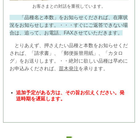
お客さまとの対話を重視しています。
「品種名と本数」をお知らせくだされば、在庫状
況をお知らせします。・・・すぐにご返答できない場
合は、追って、お電話、FAXさせていただきます。
とりあえず、押さえたい品種と本数をお知らせくだ
されば、「請求書」、「郵便振替用紙」、「カタロ
グ」をお送りします。・・絶対に欲しい品種は早めに
お申込みくだされば、
苗木発注
を承ります。
追加予定がある方は、その旨お伝えください。発
送時期を遅延します。