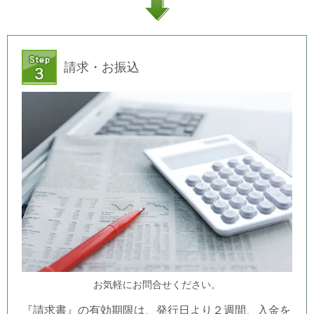
請求・お振込
お気軽にお問合せください。
『請求書』の有効期限は、発行日より２週間、入金を