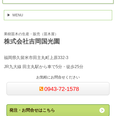
MENU
果樹苗木の生産・販売（苗木屋）
株式会社吉岡国光園
福岡県久留米市田主丸町上原332-3
JR九大線 田主丸駅から車で5分・徒歩25分
お気軽にお問合せください
0943-72-1578
発注・お問合せはこちら