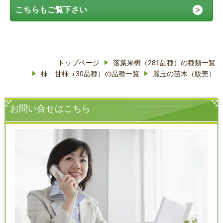
こちらもご覧下さい
トップページ
落葉果樹（281品種）の種類一覧
柿 甘柿（30品種）の品種一覧
麗玉の苗木（販売）
お問い合せはこちら