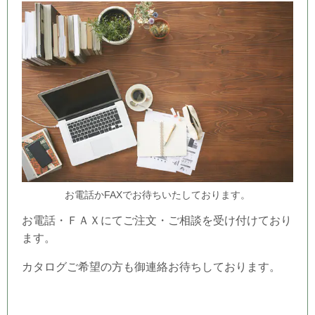
お電話かFAXでお待ちいたしております。
お電話・ＦＡＸにてご注文・ご相談を受け付けており
ます。
カタログご希望の方も御連絡お待ちしております。