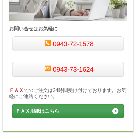
お問い合せはお気軽に
0943-72-1578
0943-73-1624
ＦＡＸ
でのご注文は24時間受け付けております。お気
軽にご連絡ください。
ＦＡＸ用紙はこちら