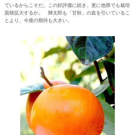
ているからこそだ。この好評価に続き、更に他県でも栽培
面積拡大するか。 輝太郎も「甘秋」の血を引いているこ
とより、今後の期待も大きい。