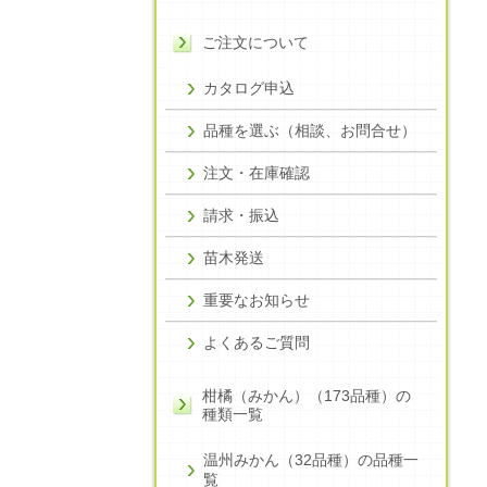
ご注文について
カタログ申込
品種を選ぶ（相談、お問合せ）
注文・在庫確認
請求・振込
苗木発送
重要なお知らせ
よくあるご質問
柑橘（みかん）（173品種）の
種類一覧
温州みかん（32品種）の品種一
覧