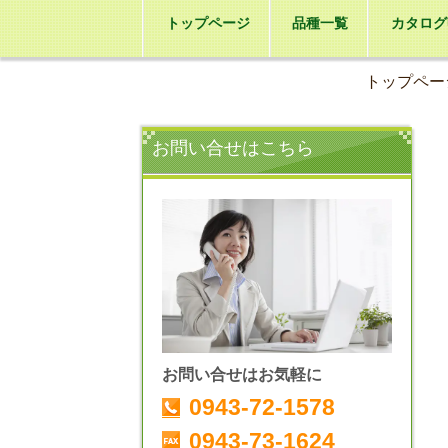
トップページ
品種一覧
カタログ
トップペー
お問い合せはこちら
お問い合せはお気軽に
0943-72-1578
0943-73-1624