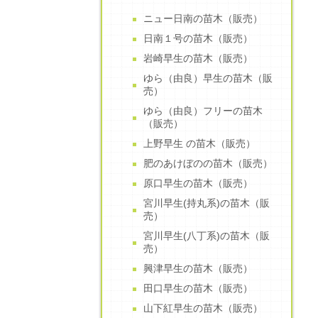
ニュー日南の苗木（販売）
日南１号の苗木（販売）
岩崎早生の苗木（販売）
ゆら（由良）早生の苗木（販
売）
ゆら（由良）フリーの苗木
（販売）
上野早生 の苗木（販売）
肥のあけぼのの苗木（販売）
原口早生の苗木（販売）
宮川早生(持丸系)の苗木（販
売）
宮川早生(八丁系)の苗木（販
売）
興津早生の苗木（販売）
田口早生の苗木（販売）
山下紅早生の苗木（販売）