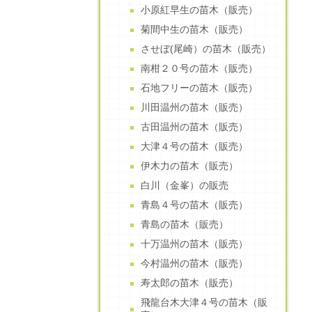
小原紅早生の苗木（販売）
菊間中生の苗木（販売）
させぼ(尾崎）の苗木（販売）
南柑２０号の苗木（販売）
石地フリーの苗木（販売）
川田温州の苗木（販売）
古田温州の苗木（販売）
大津４号の苗木（販売）
伊木力の苗木（販売）
白川（金峯）の販売
青島４号の苗木（販売）
青島の苗木（販売）
十万温州の苗木（販売）
今村温州の苗木（販売）
寿太郎の苗木（販売）
飛龍台木大津４号の苗木（販