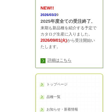
NEW!!
2026/03/2
0
2025年度全ての受注終了
。
来期も新品種を紹介する予定で
カタログ生産に入りました。
2026/09/01(火)
から受注開始い
たします。
詳細はこちら
トップページ
品種一覧
お知らせ・新着情報