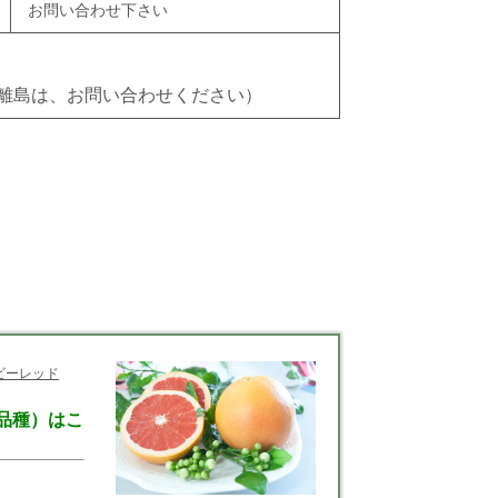
お問い合わせ下さい
離島は、お問い合わせください）
ビーレッド
3品種）はこ