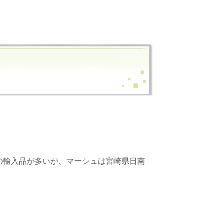
の輸入品が多いが、マーシュは宮崎県日南