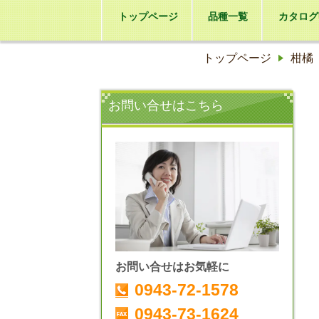
トップページ
品種一覧
カタログ
トップページ
柑橘
お問い合せはこちら
お問い合せはお気軽に
0943-72-1578
0943-73-1624