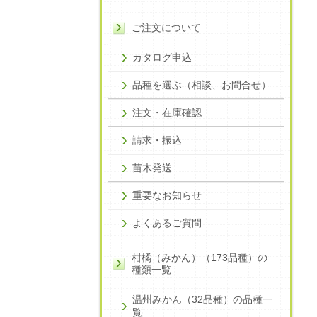
ご注文について
カタログ申込
品種を選ぶ（相談、お問合せ）
注文・在庫確認
請求・振込
苗木発送
重要なお知らせ
よくあるご質問
柑橘（みかん）（173品種）の
種類一覧
温州みかん（32品種）の品種一
覧