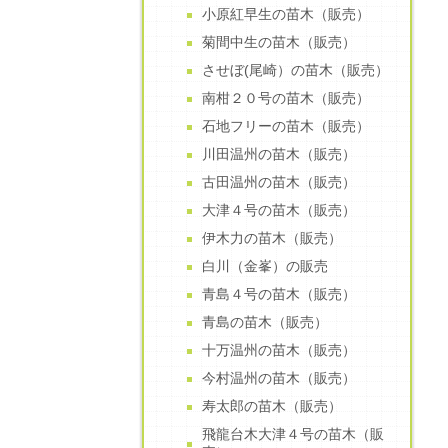
小原紅早生の苗木（販売）
菊間中生の苗木（販売）
させぼ(尾崎）の苗木（販売）
南柑２０号の苗木（販売）
石地フリーの苗木（販売）
川田温州の苗木（販売）
古田温州の苗木（販売）
大津４号の苗木（販売）
伊木力の苗木（販売）
白川（金峯）の販売
青島４号の苗木（販売）
青島の苗木（販売）
十万温州の苗木（販売）
今村温州の苗木（販売）
寿太郎の苗木（販売）
飛龍台木大津４号の苗木（販