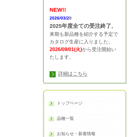
NEW!!
2026/03/2
0
2025年度全ての受注終了
。
来期も新品種を紹介する予定で
カタログ生産に入りました。
2026/09/01(火)
から受注開始い
たします。
詳細はこちら
トップページ
品種一覧
お知らせ・新着情報