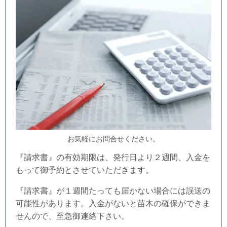
お気軽にお問合せください。
『請求書』の有効期限は、発行日より２週間、入金を
もって御予約とさせていただきます。
『請求書』が１週間たっても届かない場合には誤送の
可能性があります。入金がないと苗木の確保ができま
せんので、至急御連絡下さい。