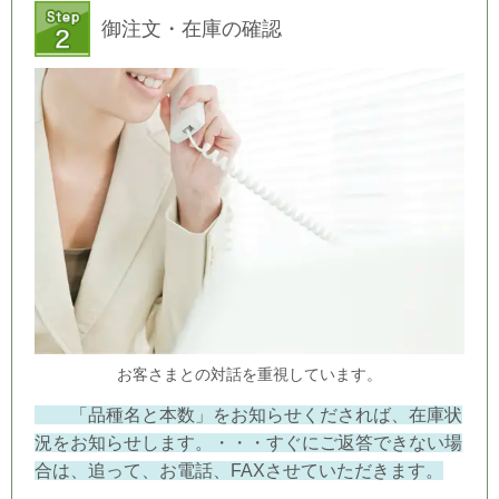
御注文・在庫の確認
お客さまとの対話を重視しています。
「品種名と本数」をお知らせくだされば、在庫状
況をお知らせします。・・・すぐにご返答できない場
合は、追って、お電話、FAXさせていただきます。