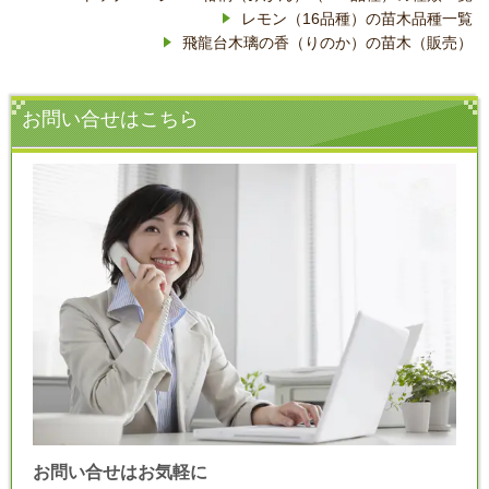
レモン（16品種）の苗木品種一覧
飛龍台木璃の香（りのか）の苗木（販売）
お問い合せはこちら
お問い合せはお気軽に