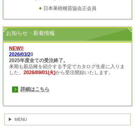
日本果樹種苗協会正会員
お知らせ・新着情報
NEW!!
2026/03/2
0
2025年度全ての受注終了
。
来期も新品種を紹介する予定でカタログ生産に入りま
した。
2026/09/01(火)
から受注開始いたします。
詳細はこちら
MENU