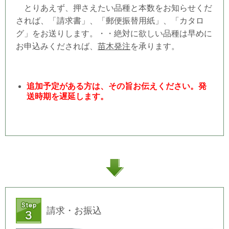
とりあえず、押さえたい品種と本数をお知らせくだ
されば、「請求書」、「郵便振替用紙」、「カタロ
グ」をお送りします。・・絶対に欲しい品種は早めに
お申込みくだされば、
苗木発注
を承ります。
追加予定がある方は、その旨お伝えください。発
送時期を遅延します。
請求・お振込