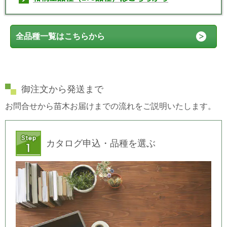
全品種一覧はこちらから
御注文から発送まで
お問合せから苗木お届けまでの流れをご説明いたします。
カタログ申込・品種を選ぶ