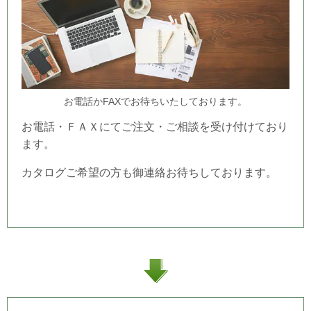
お電話かFAXでお待ちいたしております。
お電話・ＦＡＸにてご注文・ご相談を受け付けており
ます。
カタログご希望の方も御連絡お待ちしております。