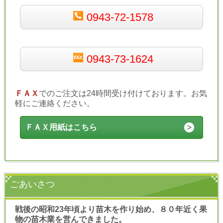
0943-72-1578
0943-73-1624
ＦＡＸ
でのご注文は24時間受け付けております。お気
軽にご連絡ください。
ＦＡＸ用紙はこちら
ごあいさつ
戦後の昭和23年頃より苗木を作り始め、８０年近く果
物の苗木業を営んできました。