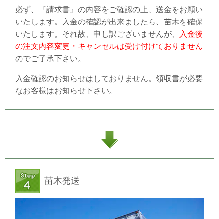
必ず、『請求書』の内容をご確認の上、送金をお願い
いたします。入金の確認が出来ましたら、苗木を確保
いたします。それ故、申し訳ございませんが、
入金後
の注文内容変更・キャンセルは受け付けておりません
のでご了承下さい。
入金確認のお知らせはしておりません。領収書が必要
なお客様はお知らせ下さい。
苗木発送