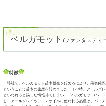
ベルガモット
(ファンタスティコ
特
徴
弊社で、
ベルガモット苗木販売を始めるに当り、果実確認
ということで苗木の生産を始めました。その時、アールグレ
といわれると誤った情報得てしまい、「ベルガモット(バロ
し、アールグレイやアロマオイルに使われる品種は、バロチンベルガモ