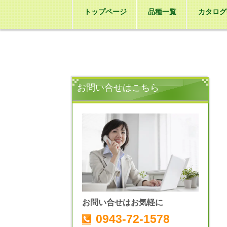
トップページ
品種一覧
カタログ
お問い合せはこちら
お問い合せはお気軽に
0943-72-1578