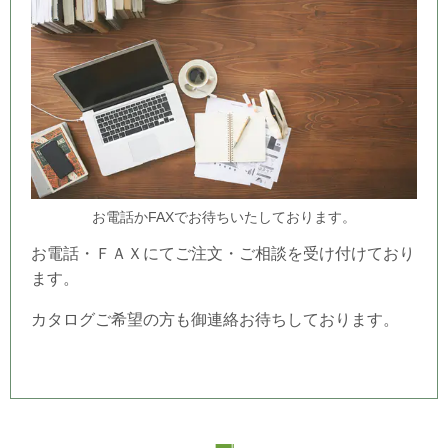
お電話かFAXでお待ちいたしております。
お電話・ＦＡＸにてご注文・ご相談を受け付けており
ます。
カタログご希望の方も御連絡お待ちしております。