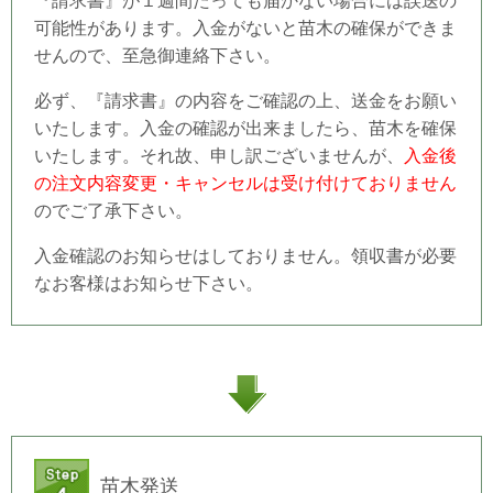
『請求書』が１週間たっても届かない場合には誤送の
可能性があります。入金がないと苗木の確保ができま
せんので、至急御連絡下さい。
必ず、『請求書』の内容をご確認の上、送金をお願い
いたします。入金の確認が出来ましたら、苗木を確保
いたします。それ故、申し訳ございませんが、
入金後
の注文内容変更・キャンセルは受け付けておりません
のでご了承下さい。
入金確認のお知らせはしておりません。領収書が必要
なお客様はお知らせ下さい。
苗木発送