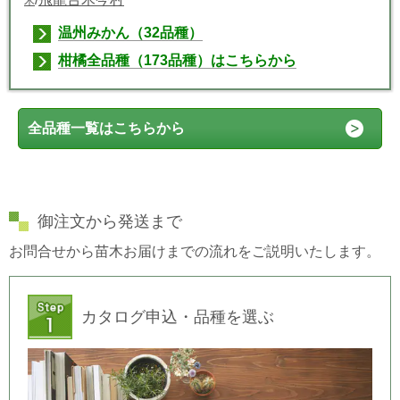
木
温州みかん（32品種）
柑橘全品種（173品種）はこちらから
全品種一覧はこちらから
御注文から発送まで
お問合せから苗木お届けまでの流れをご説明いたします。
カタログ申込・品種を選ぶ