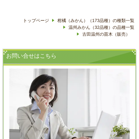
トップページ
柑橘（みかん）（173品種）の種類一覧
温州みかん（32品種）の品種一覧
古田温州の苗木（販売）
お問い合せはこちら