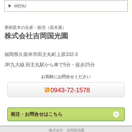
MENU
果樹苗木の生産・販売（苗木屋）
株式会社吉岡国光園
福岡県久留米市田主丸町上原332-3
JR九大線 田主丸駅から車で5分・徒歩25分
お気軽にお問合せください
0943-72-1578
発注・お問合せはこちら
株式会社 吉岡国光園