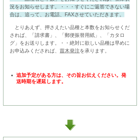
況をお知らせします。・・・すぐにご返答できない場
合は、追って、お電話、FAXさせていただきます。
とりあえず、押さえたい品種と本数をお知らせくだ
されば、「請求書」、「郵便振替用紙」、「カタロ
グ」をお送りします。・・絶対に欲しい品種は早めに
お申込みくだされば、
苗木発注
を承ります。
追加予定がある方は、その旨お伝えください。発
送時期を遅延します。