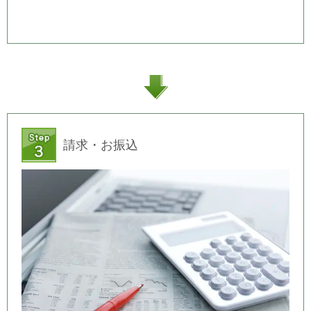
請求・お振込