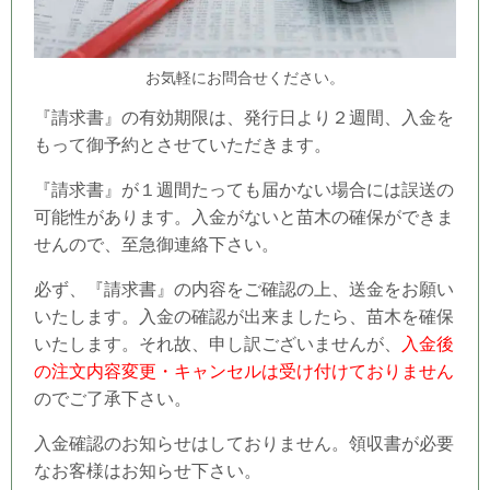
お気軽にお問合せください。
『請求書』の有効期限は、発行日より２週間、入金を
もって御予約とさせていただきます。
『請求書』が１週間たっても届かない場合には誤送の
可能性があります。入金がないと苗木の確保ができま
せんので、至急御連絡下さい。
必ず、『請求書』の内容をご確認の上、送金をお願い
いたします。入金の確認が出来ましたら、苗木を確保
いたします。それ故、申し訳ございませんが、
入金後
の注文内容変更・キャンセルは受け付けておりません
のでご了承下さい。
入金確認のお知らせはしておりません。領収書が必要
なお客様はお知らせ下さい。