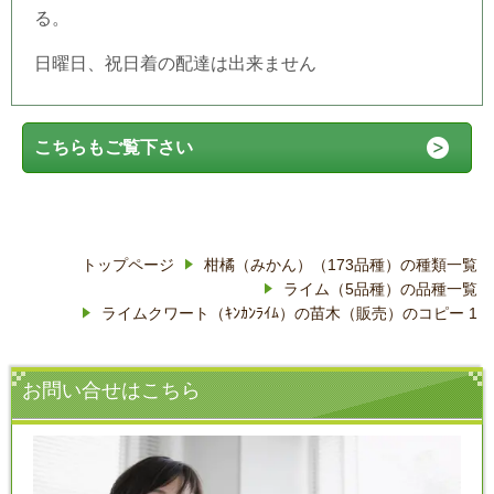
る。
日曜日、祝日着の配達は出来ません
こちらもご覧下さい
トップページ
柑橘（みかん）（173品種）の種類一覧
ライム（5品種）の品種一覧
ライムクワート（ｷﾝｶﾝﾗｲﾑ）の苗木（販売）のコピー 1
お問い合せはこちら