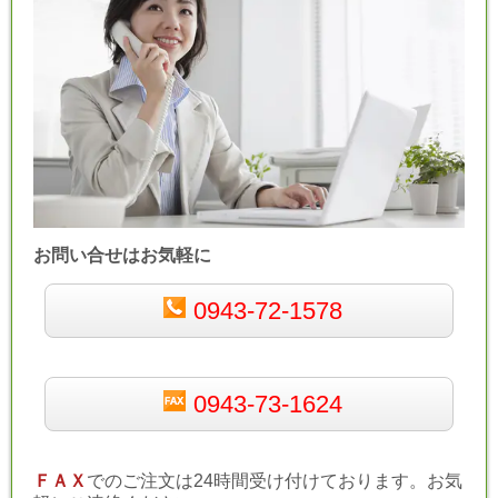
お問い合せはお気軽に
0943-72-1578
0943-73-1624
ＦＡＸ
でのご注文は24時間受け付けております。お気