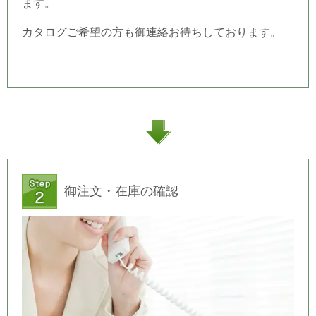
ます。
カタログご希望の方も御連絡お待ちしております。
御注文・在庫の確認