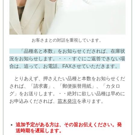
お客さまとの対話を重視しています。
「品種名と本数」をお知らせくだされば、在庫状
況をお知らせします。・・・すぐにご返答できない場
合は、追って、お電話、FAXさせていただきます。
とりあえず、押さえたい品種と本数をお知らせくだ
されば、「請求書」、「郵便振替用紙」、「カタロ
グ」をお送りします。・・絶対に欲しい品種は早めに
お申込みくだされば、
苗木発注
を承ります。
追加予定がある方は、その旨お伝えください。発
送時期を遅延します。