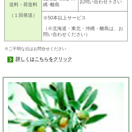
お問い合わせ下さい
送料・荷造料
縄･離島
（１回発送）
※50本以上サービス
（※北海道・東北・沖縄・離島は、お
問い合わせください）
※ご不明な点はお問合せください
詳しくはこちらをクリック