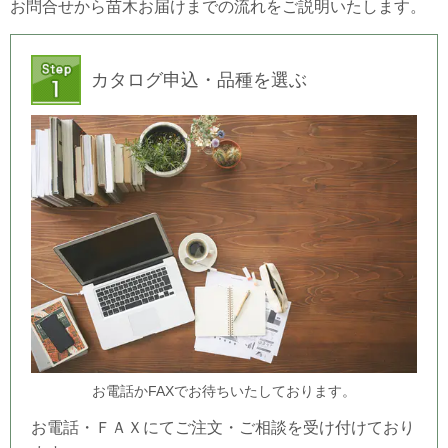
お問合せから苗木お届けまでの流れをご説明いたします。
カタログ申込・品種を選ぶ
お電話かFAXでお待ちいたしております。
お電話・ＦＡＸにてご注文・ご相談を受け付けており