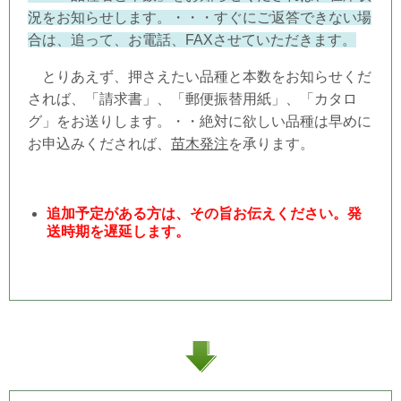
況をお知らせします。・・・すぐにご返答できない場
合は、追って、お電話、FAXさせていただきます。
とりあえず、押さえたい品種と本数をお知らせくだ
されば、「請求書」、「郵便振替用紙」、「カタロ
グ」をお送りします。・・絶対に欲しい品種は早めに
お申込みくだされば、
苗木発注
を承ります。
追加予定がある方は、その旨お伝えください。発
送時期を遅延します。