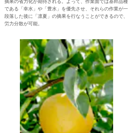
摘果の省力化が期待される。よって、作業面では基幹品種
である「幸水」や「豊水」を優先させ、それらの作業が一
段落した後に「凛夏」の摘果を行なうことができるので、
労力分散が可能。