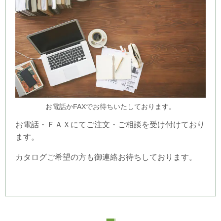
お電話かFAXでお待ちいたしております。
お電話・ＦＡＸにてご注文・ご相談を受け付けており
ます。
カタログご希望の方も御連絡お待ちしております。