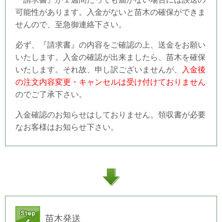
可能性があります。入金がないと苗木の確保ができま
せんので、至急御連絡下さい。
必ず、『請求書』の内容をご確認の上、送金をお願い
いたします。入金の確認が出来ましたら、苗木を確保
いたします。それ故、申し訳ございませんが、
入金後
の注文内容変更・キャンセルは受け付けておりません
のでご了承下さい。
入金確認のお知らせはしておりません。領収書が必要
なお客様はお知らせ下さい。
苗木発送