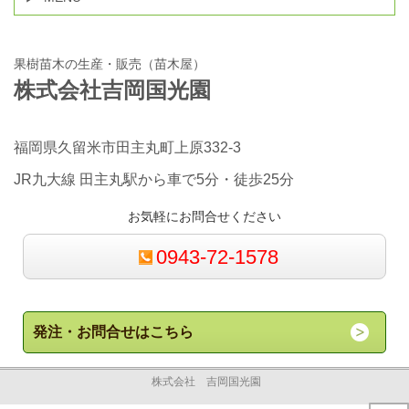
果樹苗木の生産・販売（苗木屋）
株式会社吉岡国光園
福岡県久留米市田主丸町上原332-3
JR九大線 田主丸駅から車で5分・徒歩25分
お気軽にお問合せください
0943-72-1578
発注・お問合せはこちら
株式会社 吉岡国光園