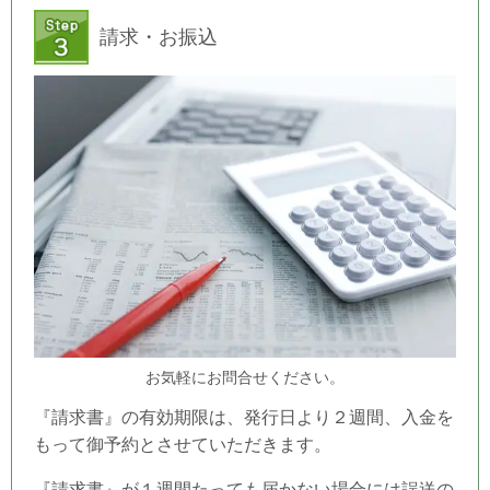
請求・お振込
お気軽にお問合せください。
『請求書』の有効期限は、発行日より２週間、入金を
もって御予約とさせていただきます。
『請求書』が１週間たっても届かない場合には誤送の