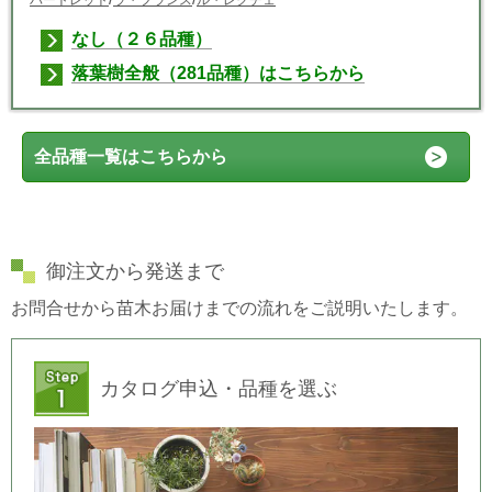
なし（２６品種）
落葉樹全般（281品種）はこちらから
全品種一覧はこちらから
御注文から発送まで
お問合せから苗木お届けまでの流れをご説明いたします。
カタログ申込・品種を選ぶ