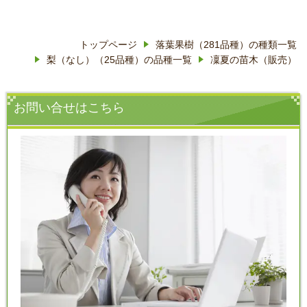
トップページ
落葉果樹（281品種）の種類一覧
梨（なし）（25品種）の品種一覧
凜夏の苗木（販売）
お問い合せはこちら