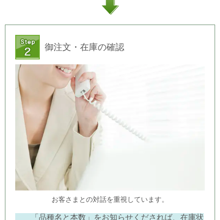
御注文・在庫の確認
お客さまとの対話を重視しています。
「品種名と本数」をお知らせくだされば、在庫状