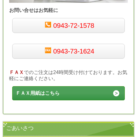
お問い合せはお気軽に
0943-72-1578
0943-73-1624
ＦＡＸ
でのご注文は24時間受け付けております。お気
軽にご連絡ください。
ＦＡＸ用紙はこちら
ごあいさつ