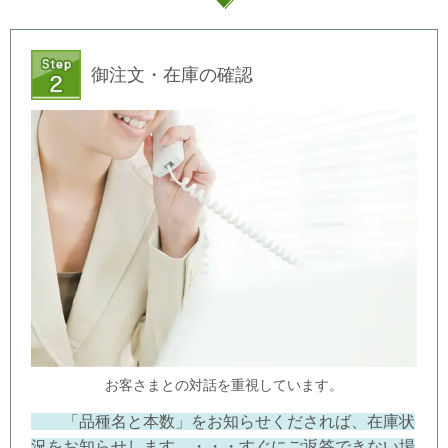
御注文・在庫の確認
お客さまとの対話を重視しています。
「品種名と本数」をお知らせくだされば、在庫状
況をお知らせします。・・・すぐにご返答できない場