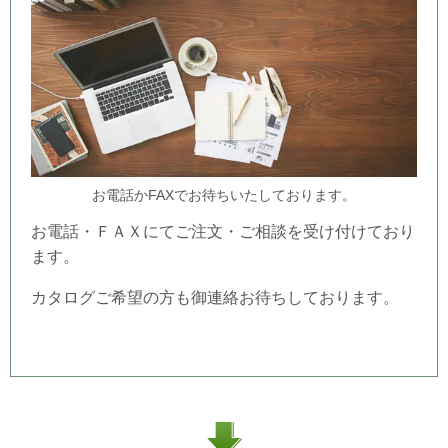
お電話かFAXでお待ちいたしております。
お電話・ＦＡＸにてご注文・ご相談を受け付けており
ます。
カタログご希望の方も御連絡お待ちしております。