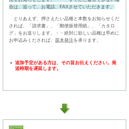
合は、追って、お電話、FAXさせていただきます。
とりあえず、押さえたい品種と本数をお知らせくだ
されば、「請求書」、「郵便振替用紙」、「カタロ
グ」をお送りします。・・絶対に欲しい品種は早めに
お申込みくだされば、
苗木発注
を承ります。
追加予定がある方は、その旨お伝えください。発
送時期を遅延します。