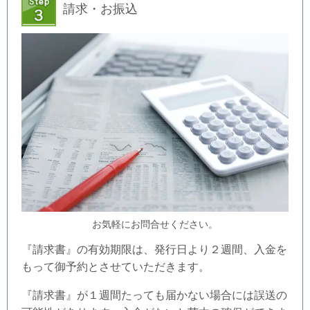
請求・お振込
お気軽にお問合せください。
『請求書』の有効期限は、発行日より２週間、入金を
もって御予約とさせていただきます。
『請求書』が１週間たっても届かない場合には誤送の