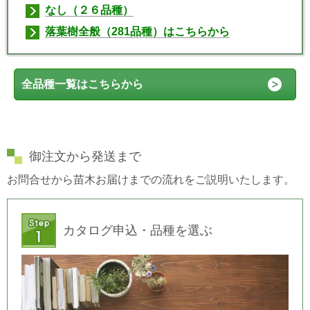
なし（２６品種）
落葉樹全般（281品種）はこちらから
全品種一覧はこちらから
御注文から発送まで
お問合せから苗木お届けまでの流れをご説明いたします。
カタログ申込・品種を選ぶ