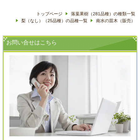
トップページ
落葉果樹（281品種）の種類一覧
梨（なし）（25品種）の品種一覧
南水の苗木（販売）
お問い合せはこちら