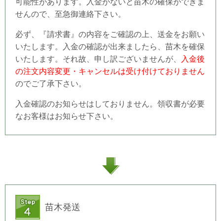
可能性があります。入金がないと苗木の確保ができま
せんので、至急御連絡下さい。
必ず、『請求書』の内容をご確認の上、送金をお願い
いたします。入金の確認が出来ましたら、苗木を確保
いたします。それ故、申し訳ございませんが、
入金後
の注文内容変更・キャンセルは受け付けておりません
のでご了承下さい。
入金確認のお知らせはしておりません。領収書が必要
なお客様はお知らせ下さい。
苗木発送