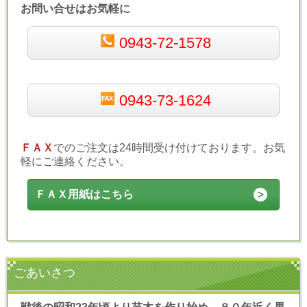
お問い合せはお気軽に
0943-72-1578
0943-73-1624
ＦＡＸ
でのご注文は24時間受け付けております。お気
軽にご連絡ください。
ＦＡＸ用紙はこちら
ごあいさつ