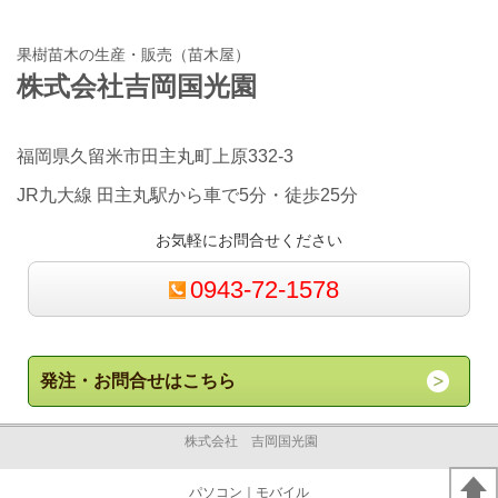
果樹苗木の生産・販売（苗木屋）
株式会社吉岡国光園
福岡県久留米市田主丸町上原332-3
JR九大線 田主丸駅から車で5分・徒歩25分
お気軽にお問合せください
0943-72-1578
発注・お問合せはこちら
株式会社 吉岡国光園
パソコン
｜モバイル