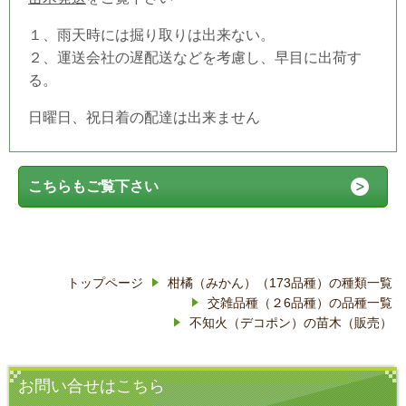
１、雨天時には掘り取りは出来ない。
２、運送会社の遅配送などを考慮し、早目に出荷す
る。
日曜日、祝日着の配達は出来ません
こちらもご覧下さい
トップページ
柑橘（みかん）（173品種）の種類一覧
交雑品種（２6品種）の品種一覧
不知火（デコポン）の苗木（販売）
お問い合せはこちら