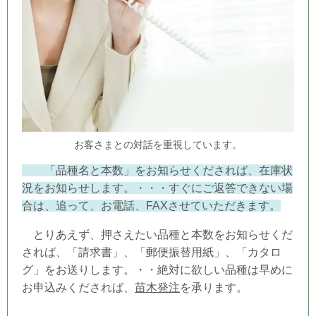
お客さまとの対話を重視しています。
「品種名と本数」をお知らせくだされば、在庫状
況をお知らせします。・・・すぐにご返答できない場
合は、追って、お電話、FAXさせていただきます。
とりあえず、押さえたい品種と本数をお知らせくだ
されば、「請求書」、「郵便振替用紙」、「カタロ
グ」をお送りします。・・絶対に欲しい品種は早めに
お申込みくだされば、
苗木発注
を承ります。