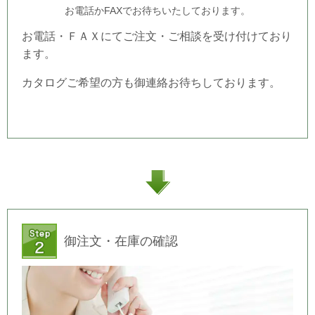
お電話かFAXでお待ちいたしております。
お電話・ＦＡＸにてご注文・ご相談を受け付けており
ます。
カタログご希望の方も御連絡お待ちしております。
御注文・在庫の確認