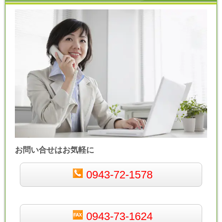
お問い合せはお気軽に
0943-72-1578
0943-73-1624