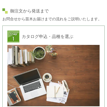
御注文から発送まで
お問合せから苗木お届けまでの流れをご説明いたします。
カタログ申込・品種を選ぶ