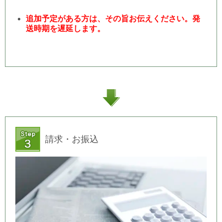
追加予定がある方は、その旨お伝えください。発
送時期を遅延します。
請求・お振込