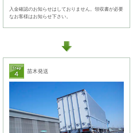
入金確認のお知らせはしておりません。領収書が必要
なお客様はお知らせ下さい。
苗木発送