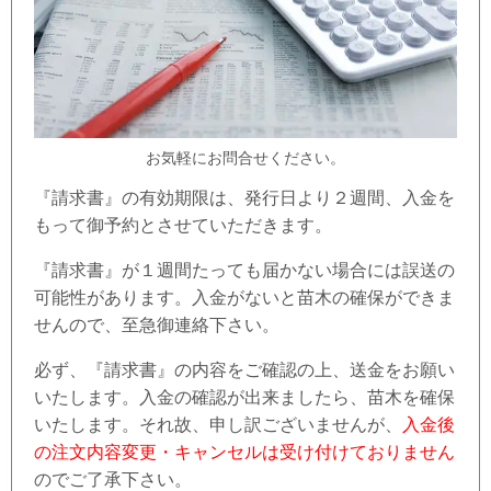
お気軽にお問合せください。
『請求書』の有効期限は、発行日より２週間、入金を
もって御予約とさせていただきます。
『請求書』が１週間たっても届かない場合には誤送の
可能性があります。入金がないと苗木の確保ができま
せんので、至急御連絡下さい。
必ず、『請求書』の内容をご確認の上、送金をお願い
いたします。入金の確認が出来ましたら、苗木を確保
いたします。それ故、申し訳ございませんが、
入金後
の注文内容変更・キャンセルは受け付けておりません
のでご了承下さい。